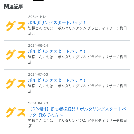
関連記事
2024-11-12
ボルダリングスタートパック！
皆様こんにちは！ ボルダリングジム グラビティリサーチ梅田
店…
2024-08-24
ボルダリングスタートパック！
皆様こんにちは！ ボルダリングジム グラビティリサーチ梅田
店…
2024-07-03
ボルダリングスタートパック！
皆様こんにちは！ ボルダリングジム グラビティリサーチ梅田
店…
2024-04-28
【GR梅田】初心者様必見！ボルダリングスタートパ
ック 初めての方へ
皆様こんにちは！ ボルダリングジム グラビティリサーチ梅田
店…