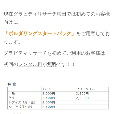
現在グラビティリサーチ梅田では初めてのお客様
向けに、
「ボルダリングスタートパック」
をご用意してお
ります。
グラビティリサーチを初めてご利用のお客様は、
初回の
レンタル料
が
無料
です！！