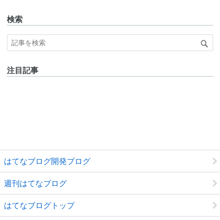
検索
注目記事
はてなブログ開発ブログ
週刊はてなブログ
はてなブログトップ