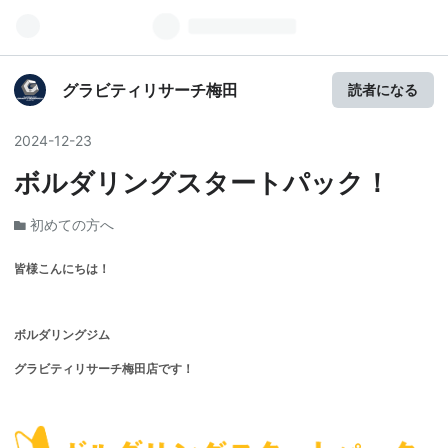
グラビティリサーチ梅田
読者になる
2024
-
12
-
23
ボルダリングスタートパック！
初めての方へ
皆様こんにちは！
ボルダリングジム
グラビティリサーチ梅田店です！