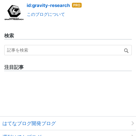
はて
id:gravity-research
なブ
このブログについて
ログ
Pro
検索
注目記事
はてなブログ開発ブログ