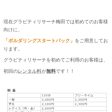
現在グラビティリサーチ梅田では初めてのお客様
向けに、
「ボルダリングスタートパック」
をご用意してお
ります。
グラビティリサーチを初めてご利用のお客様は、
初回の
レンタル料
が
無料
です！！